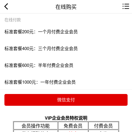
在线购买
在线付款
标准套餐200元：一个月付费企业会员
标准套餐400元：三个月付费企业会员
标准套餐600元：半年付费企业会员
标准套餐1000元：一年付费企业会员
VIP企业会员特权说明
会员操作功能
免费会员
付费会员